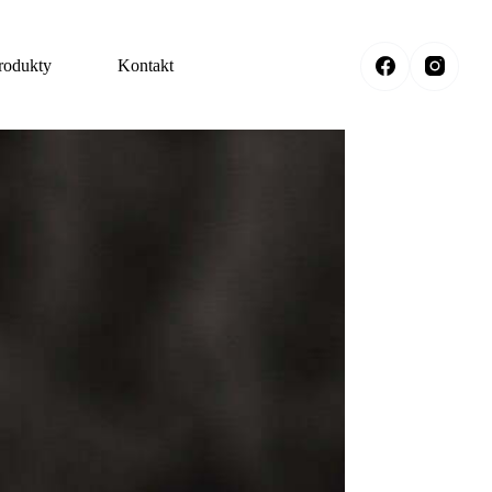
rodukty
Kontakt