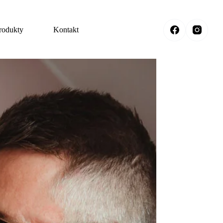
rodukty
Kontakt