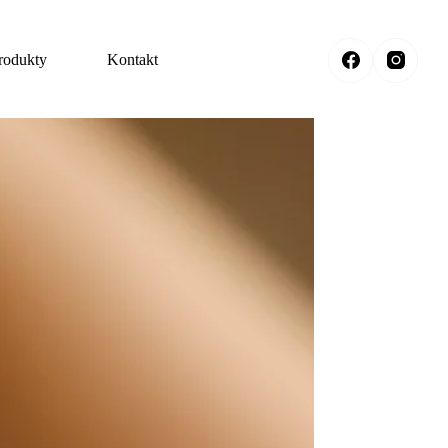
rodukty
Kontakt