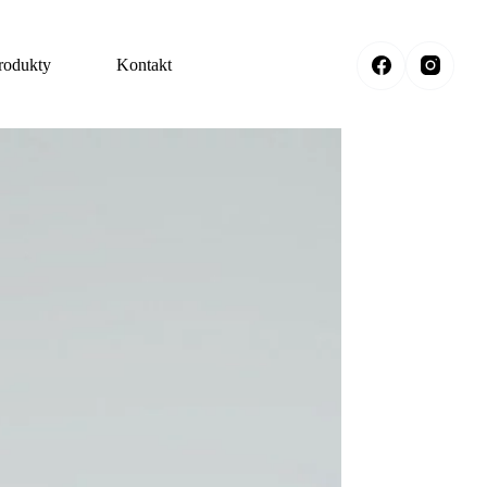
rodukty
Kontakt